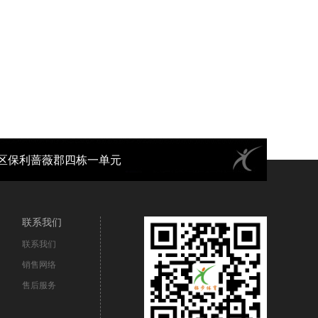
都市新都区保利蔷薇郡四栋一单元
联系我们
联系我们
销售网络
售后服务