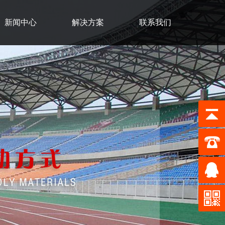
新闻中心
解决方案
联系我们